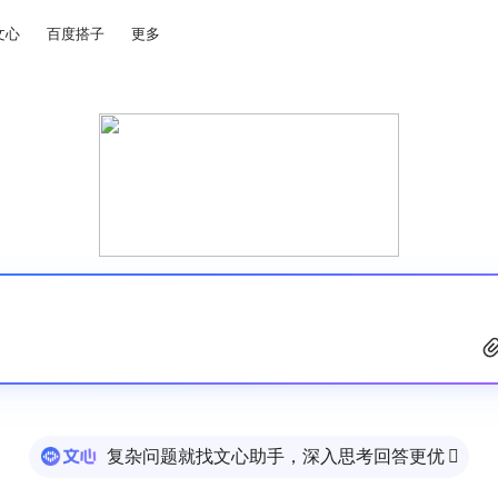
文心
百度搭子
更多
复杂问题就找文心助手，深入思考回答更优
