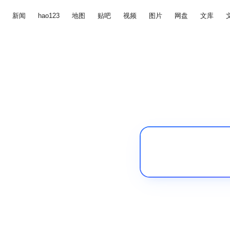
新闻
hao123
地图
贴吧
视频
图片
网盘
文库